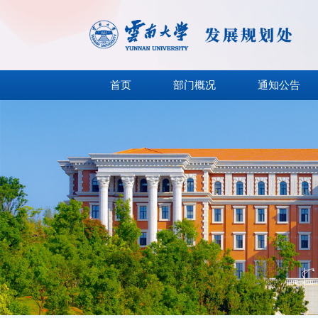
首页
部门概况
通知公告