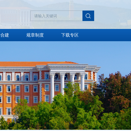
省合建
规章制度
下载专区