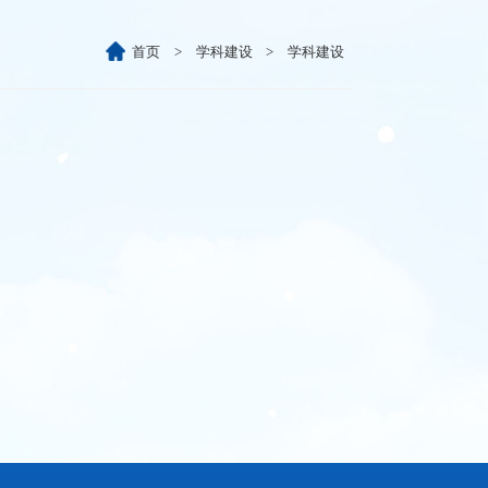
首页
>
学科建设
>
学科建设