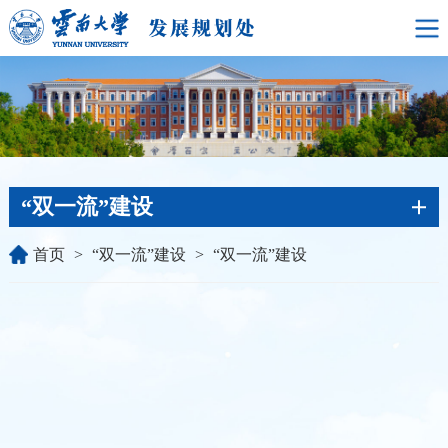
“双一流”建设
首页
>
“双一流”建设
>
“双一流”建设