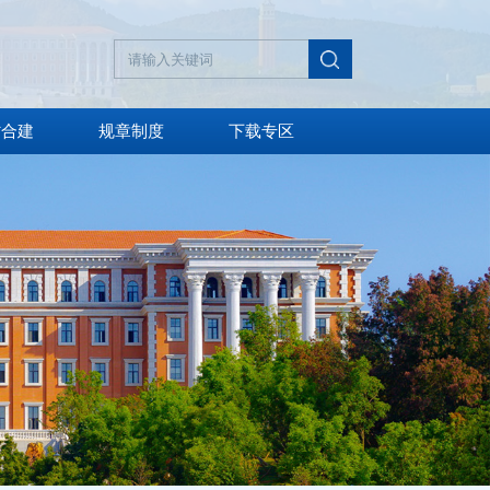
省合建
规章制度
下载专区