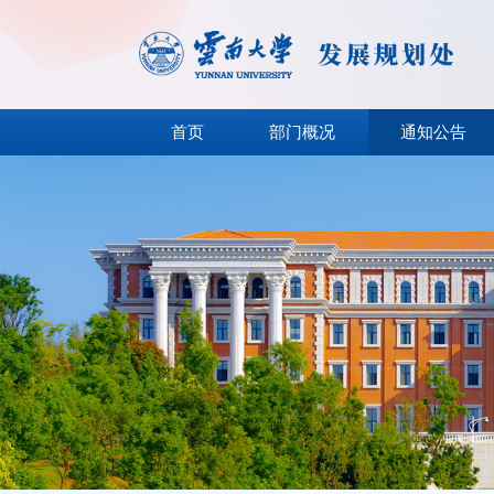
首页
部门概况
通知公告