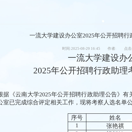
一流大学建设办公室2025年公开招聘
时间:2025-08-29 16:45
作者:
点击
一流大学建设办
2025年公开招聘行政助
根据《云南大学2025年公开招聘行政助理公告》有
公室已完成综合评定相关工作，现将考察人选名单公
序号
姓名
1
张艳祺